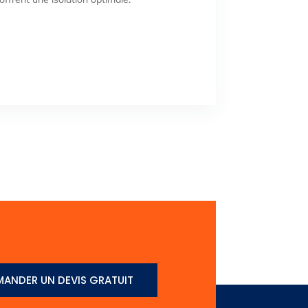
ANDER UN DEVIS GRATUIT