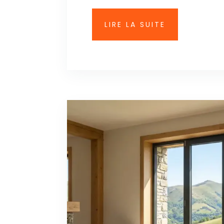
LIRE LA SUITE