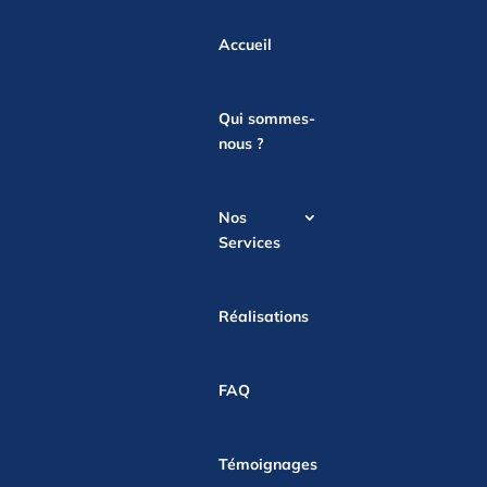
Accueil
Qui sommes-
nous ?
Nos
Services
Réalisations
FAQ
Témoignages