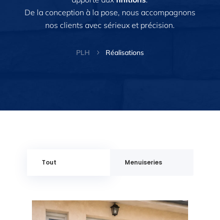
De la conception à la pose, nous accompagnons
nos clients avec sérieux et précision.
PLH
Réalisations
5
Tout
Menuiseries