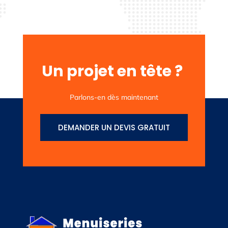
Un projet en tête ?
Parlons-en dès maintenant
DEMANDER UN DEVIS GRATUIT