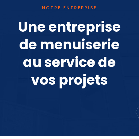
NOTRE ENTREPRISE
Une entreprise
de menuiserie
au service de
vos projets