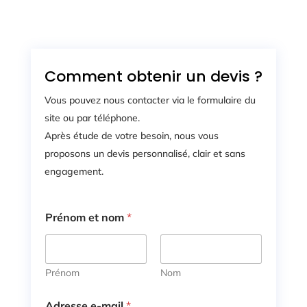
Comment obtenir un devis ?
Vous pouvez nous contacter via le formulaire du
site ou par téléphone.
Après étude de votre besoin, nous vous
proposons un devis personnalisé, clair et sans
engagement.
Prénom et nom
*
Prénom
Nom
Adresse e-mail
*