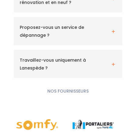
rénovation et en neuf ?
Proposez-vous un service de
L
dépannage ?
Travaillez-vous uniquement à
L
Lanespède ?
NOS FOURNISSEURS