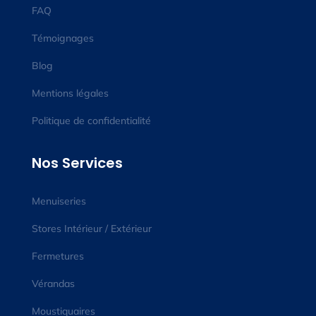
FAQ
Témoignages
Blog
Mentions légales
Politique de confidentialité
Nos Services
Menuiseries
Stores Intérieur / Extérieur
Fermetures
Vérandas
Moustiquaires