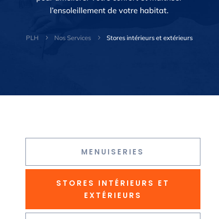
l’ensoleillement de votre habitat.
PLH
5
Nos Services
5
Stores intérieurs et extérieurs
MENUISERIES
STORES INTÉRIEURS ET
EXTÉRIEURS