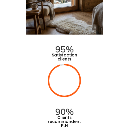
95
%
Satisfaction
clients
90
%
Clients
recommandent
PLH