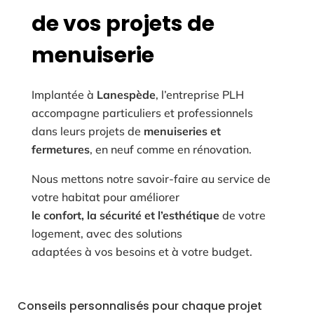
de vos projets de
menuiserie
Implantée à
Lanespède
, l’entreprise PLH
accompagne particuliers et professionnels
dans leurs projets de
menuiseries et
fermetures
, en neuf comme en rénovation.
Nous mettons notre savoir-faire au service de
votre habitat pour améliorer
le confort, la sécurité et l’esthétique
de votre
logement, avec des solutions
adaptées à vos besoins et à votre budget.
Conseils personnalisés pour chaque projet