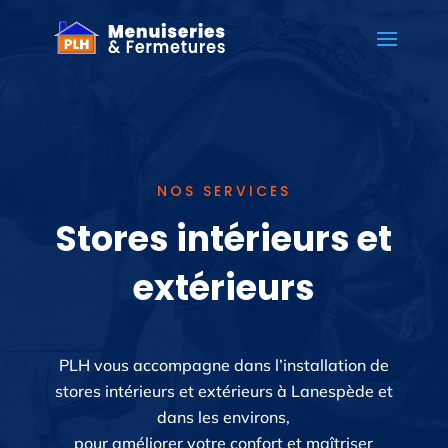
NOS SERVICES
Stores intérieurs et
extérieurs
PLH vous accompagne dans l’installation de
stores intérieurs et extérieurs à Lanespède et
dans les environs,
pour améliorer votre confort et maîtriser