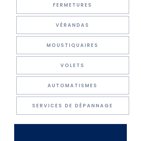
FERMETURES
VÉRANDAS
MOUSTIQUAIRES
VOLETS
AUTOMATISMES
SERVICES DE DÉPANNAGE