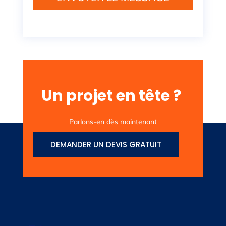
Un projet en tête ?
Parlons-en dès maintenant
DEMANDER UN DEVIS GRATUIT