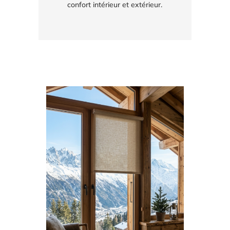
confort intérieur et extérieur.