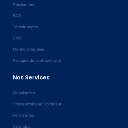
Réalisations
FAQ
Témoignages
Blog
Mentions légales
Politique de confidentialité
Nos Services
Menuiseries
Stores Intérieur / Extérieur
Fermetures
Vérandas