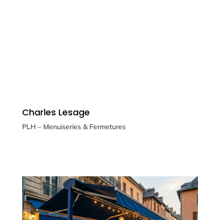
Charles Lesage
PLH – Menuiseries & Fermetures