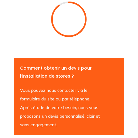
Comment obtenir un devis pour
l’installation de stores ?
Vous pouvez nous contacter via le
formulaire du site ou par téléphone.
Après étude de votre besoin, nous vous
proposons un devis personnalisé, clair et
sans engagement.