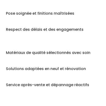
Pose soignée et finitions maîtrisées
Respect des délais et des engagements
Matériaux de qualité sélectionnés avec soin
Solutions adaptées en neuf et rénovation
Service après-vente et dépannage réactifs