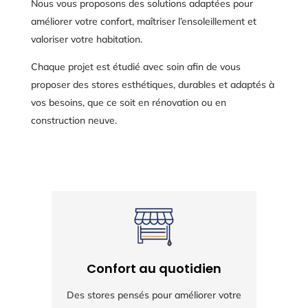
Nous vous proposons des solutions adaptées pour
améliorer votre confort, maîtriser l’ensoleillement et
valoriser votre habitation.
Chaque projet est étudié avec soin afin de vous
proposer des stores esthétiques, durables et adaptés à
vos besoins, que ce soit en rénovation ou en
construction neuve.
Confort au quotidien
Des stores pensés pour améliorer votre
Ch