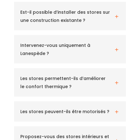
Est-il possible d’installer des stores sur
L
une construction existante ?
Intervenez-vous uniquement à
L
Lanespède ?
Les stores permettent-ils d’améliorer
L
le confort thermique ?
Les stores peuvent-ils être motorisés ?
L
Proposez-vous des stores intérieurs et