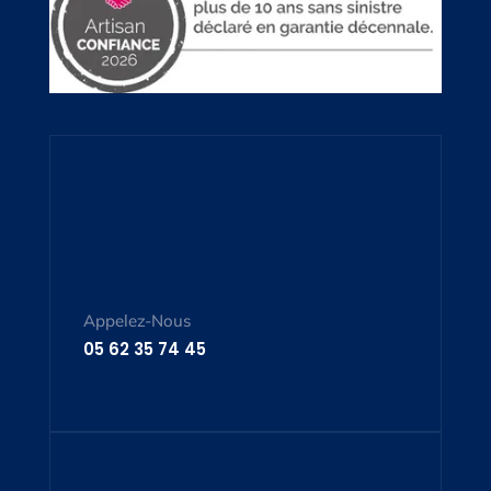
Appelez-Nous
05 62 35 74 45