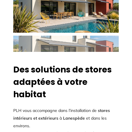
Des solutions de stores
adaptées à votre
habitat
PLH vous accompagne dans l’installation de
stores
intérieurs et extérieurs
à
Lanespède
et dans les
environs.