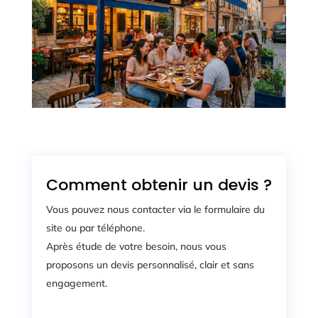
Comment obtenir un devis ?
Vous pouvez nous contacter via le formulaire du
site ou par téléphone.
Après étude de votre besoin, nous vous
proposons un devis personnalisé, clair et sans
engagement.