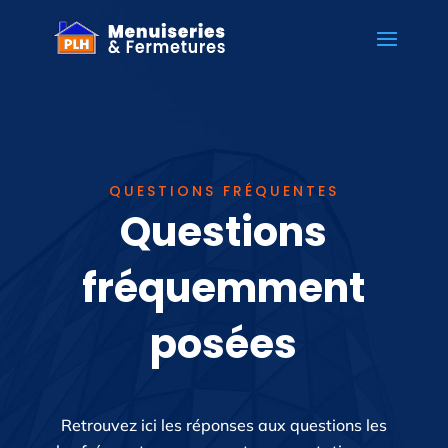
QUESTIONS FRÉQUENTES
Questions
fréquemment
posées
Retrouvez ici les réponses aux questions les