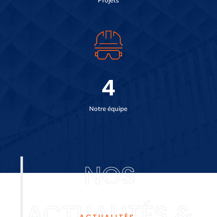
Projets
4
Notre équipe