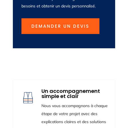
besoins et obtenir un devis personnalisé.
DEMANDER UN DEVIS
Un accompagnement
simple et clair
Nous vous accompagnons à chaque
étape de votre projet avec des
explications claires et des solutions