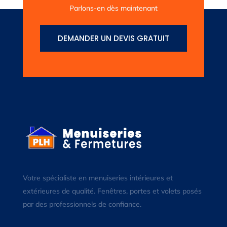
Parlons-en dès maintenant
DEMANDER UN DEVIS GRATUIT
Votre spécialiste en menuiseries intérieures et
extérieures de qualité. Fenêtres, portes et volets posés
par des professionnels de confiance.