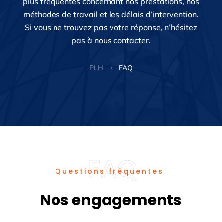
plus fréquentes concernant nos prestations, nos
méthodes de travail et les délais d’intervention.
Si vous ne trouvez pas votre réponse, n’hésitez
pas à nous contacter.
PLH
FAQ
5
Questions fréquentes
Nos engagements