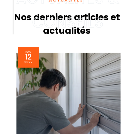
ACTUALITÉS
Nos derniers articles et
actualités
Fév
12
2022