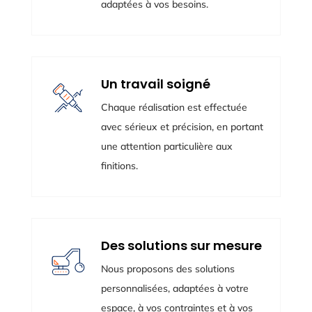
adaptées à vos besoins.
Un travail soigné
Chaque réalisation est effectuée
avec sérieux et précision, en portant
une attention particulière aux
finitions.
Des solutions sur mesure
Nous proposons des solutions
personnalisées, adaptées à votre
espace, à vos contraintes et à vos